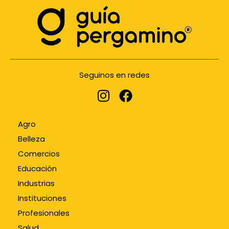
Seguinos en redes
Agro
Belleza
Comercios
Educación
Industrias
Instituciones
Profesionales
Salud