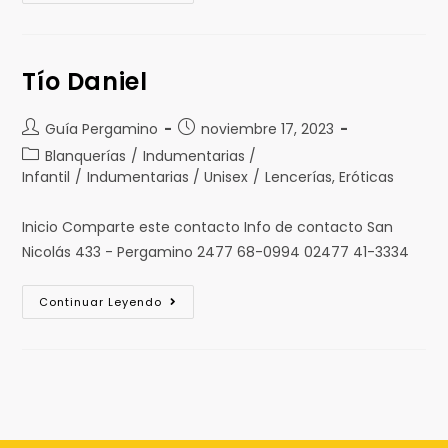
Tío Daniel
Guía Pergamino
noviembre 17, 2023
Blanquerías
/
Indumentarias /
Infantil
/
Indumentarias / Unisex
/
Lencerías, Eróticas
Inicio Comparte este contacto Info de contacto San
Nicolás 433 - Pergamino 2477 68-0994 02477 41-3334
Continuar Leyendo