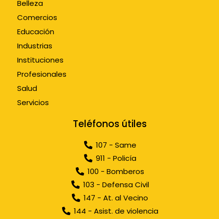
Belleza
Comercios
Educación
Industrias
Instituciones
Profesionales
Salud
Servicios
Teléfonos útiles
107 - Same
911 - Policía
100 - Bomberos
103 - Defensa Civil
147 - At. al Vecino
144 - Asist. de violencia