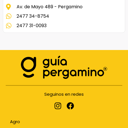
Av. de Mayo 489 - Pergamino
2477 34-8754
2477 31-0093
Seguinos en redes
Agro