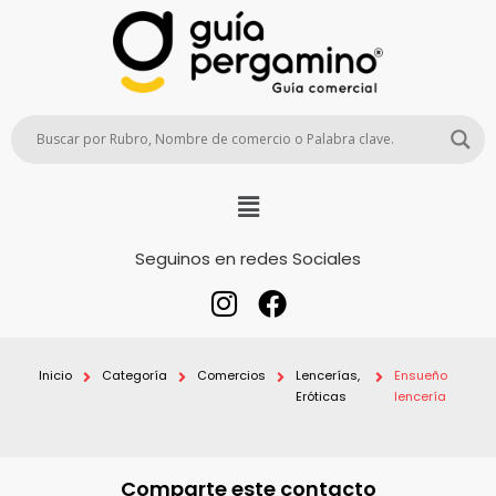
Seguinos en redes Sociales
Inicio
Categoría
Comercios
Lencerías,
Ensueño
Eróticas
lencería
Comparte este contacto