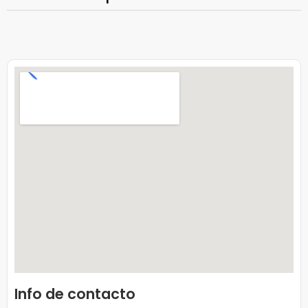
Info de contacto