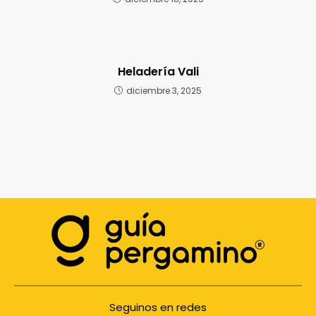
Heladería Vali
diciembre 3, 2025
Seguinos en redes