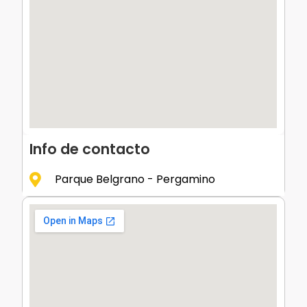
Info de contacto
Parque Belgrano - Pergamino