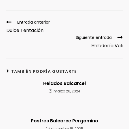
Entrada anterior
Dulce Tentación
Siguiente entrada
Heladería Vali
TAMBIÉN PODRÍA GUSTARTE
Helados Balcarcel
marzo 26, 2024
Postres Balcarce Pergamino
diciembre 18, 2025