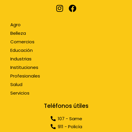
Agro
Belleza
Comercios
Educación
Industrias
Instituciones
Profesionales
Salud
Servicios
Teléfonos útiles
107 - Same
911 - Policía