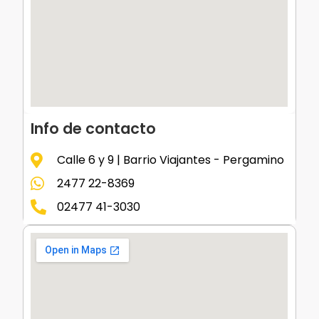
Info de contacto
Calle 6 y 9 | Barrio Viajantes - Pergamino
2477 22-8369
02477 41-3030