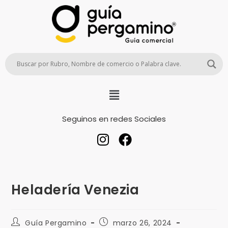
Seguinos en redes Sociales
Heladería Venezia
Guía Pergamino
marzo 26, 2024