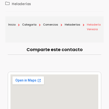
Heladerías
Inicio
Categoría
Comercios
Heladerías
Heladería
Venezia
Comparte este contacto