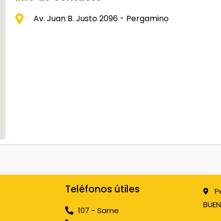
Av. Juan B. Justo 2096 - Pergamino
Teléfonos útiles
P
BUEN
107 - Same