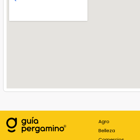
Agro
Belleza
Comercios