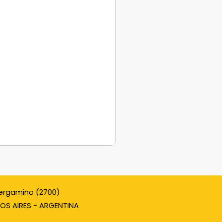
ergamino (2700)
OS AIRES - ARGENTINA