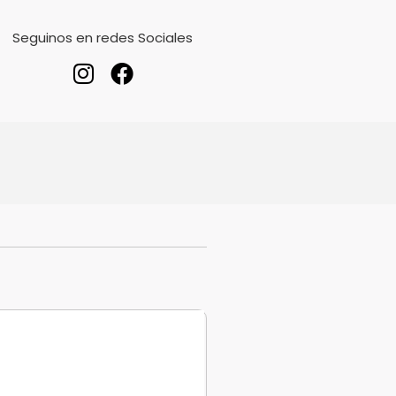
Seguinos en redes Sociales