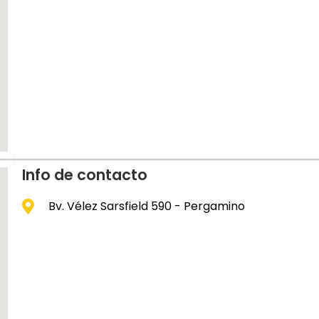
Info de contacto
Bv. Vélez Sarsfield 590 - Pergamino