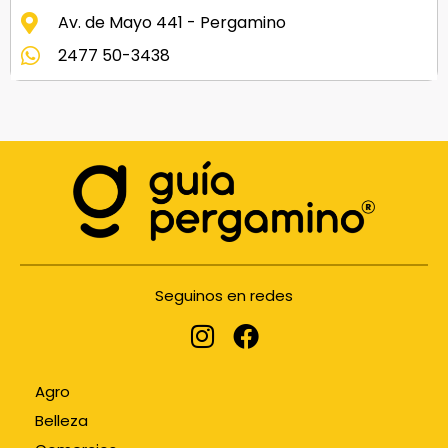
Av. de Mayo 441 - Pergamino
2477 50-3438
Seguinos en redes
Agro
Belleza