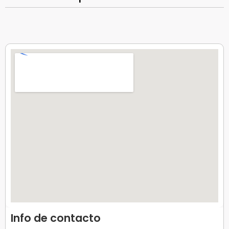
Info de contacto