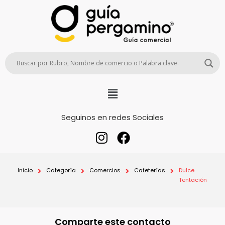
Seguinos en redes Sociales
Inicio
Categoría
Comercios
Cafeterías
Dulce
Tentación
Comparte este contacto