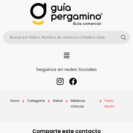
Seguinos en redes Sociales
Inicio
Categoría
Salud
Médicos
Pablo
clínicos
Benito
Comparte este contacto