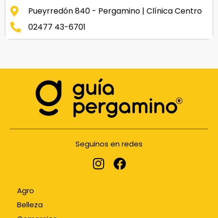
Pueyrredón 840 - Pergamino | Clínica Centro
02477 43-6701
Seguinos en redes
Agro
Belleza