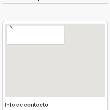
Info de contacto