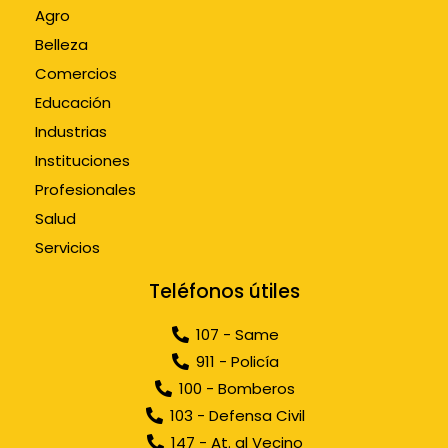
Agro
Belleza
Comercios
Educación
Industrias
Instituciones
Profesionales
Salud
Servicios
Teléfonos útiles
107 - Same
911 - Policía
100 - Bomberos
103 - Defensa Civil
147 - At. al Vecino