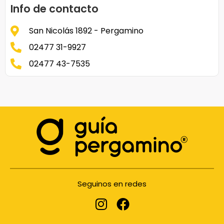
Info de contacto
San Nicolás 1892 - Pergamino
02477 31-9927
02477 43-7535
Seguinos en redes