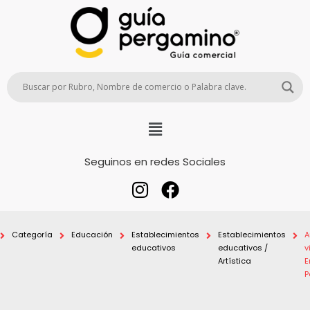
Seguinos en redes Sociales
Categoría
Educación
Establecimientos
Establecimientos
A
educativos
educativos /
v
Artística
E
P