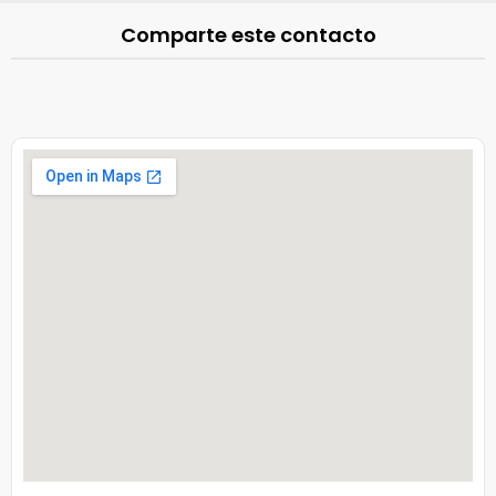
Comparte este contacto