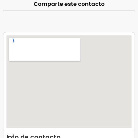
Comparte este contacto
Info de contacto