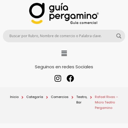
Seguinos en redes Sociales
Inicio
Categoría
Comercios
Teatro,
Rafael Rivas –
Bar
Micro Teatro
Pergamino