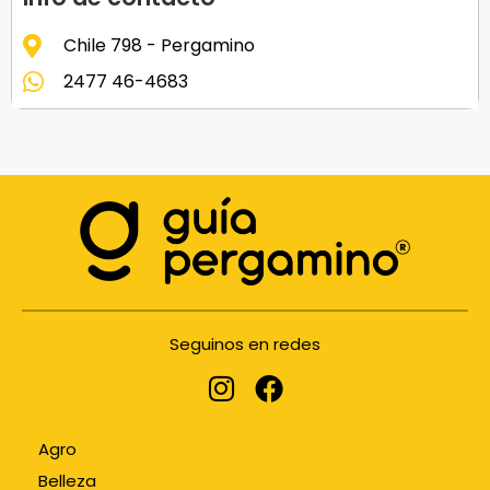
Chile 798 - Pergamino
2477 46-4683
Seguinos en redes
Agro
Belleza