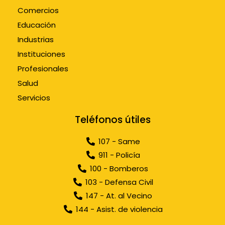
Comercios
Educación
Industrias
Instituciones
Profesionales
Salud
Servicios
Teléfonos útiles
107 - Same
911 - Policía
100 - Bomberos
103 - Defensa Civil
147 - At. al Vecino
144 - Asist. de violencia