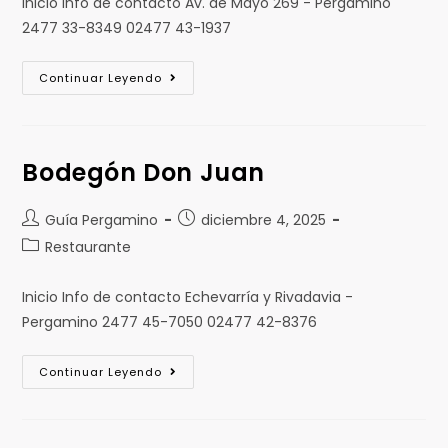
Inicio Info de contacto Av. de Mayo 269 - Pergamino
2477 33-8349 02477 43-1937
Continuar Leyendo
Bodegón Don Juan
Guía Pergamino
diciembre 4, 2025
Restaurante
Inicio Info de contacto Echevarría y Rivadavia -
Pergamino 2477 45-7050 02477 42-8376
Continuar Leyendo