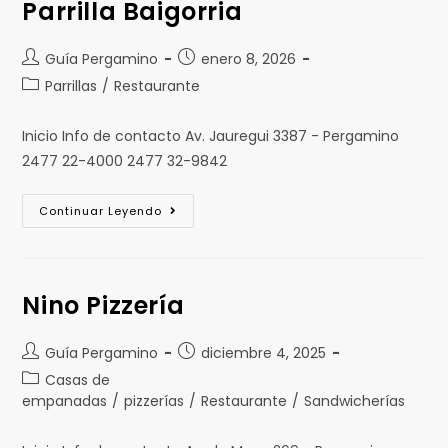
Parrilla Baigorria
Guía Pergamino
enero 8, 2026
Parrillas
/
Restaurante
Inicio Info de contacto Av. Jauregui 3387 - Pergamino
2477 22-4000 2477 32-9842
Continuar Leyendo
Nino Pizzería
Guía Pergamino
diciembre 4, 2025
Casas de
empanadas
/
pizzerías
/
Restaurante
/
Sandwicherías