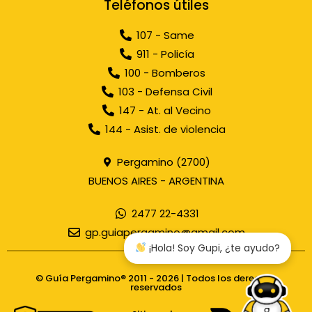
Teléfonos útiles
107 - Same
911 - Policía
100 - Bomberos
103 - Defensa Civil
147 - At. al Vecino
144 - Asist. de violencia
Pergamino (2700)
BUENOS AIRES - ARGENTINA
2477 22-4331
gp.guiapergamino@gmail.com
¡Hola! Soy Gupi, ¿te ayudo?
© Guía Pergamino® 2011 - 2026 | Todos los derechos
reservados