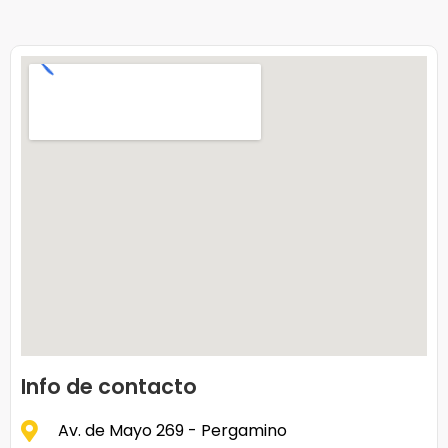
Info de contacto
Av. de Mayo 269 - Pergamino