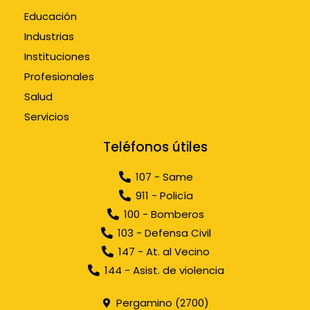
Educación
Industrias
Instituciones
Profesionales
Salud
Servicios
Teléfonos útiles
107 - Same
911 - Policía
100 - Bomberos
103 - Defensa Civil
147 - At. al Vecino
144 - Asist. de violencia
Pergamino (2700)