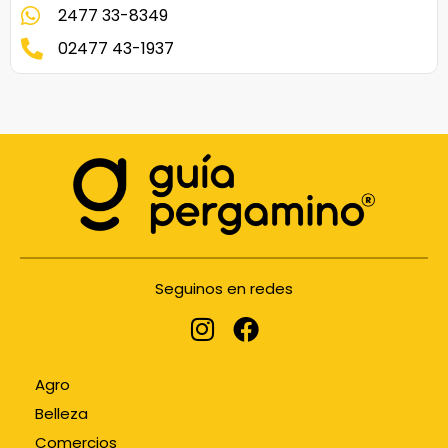
2477 33-8349
02477 43-1937
Seguinos en redes
Agro
Belleza
Comercios