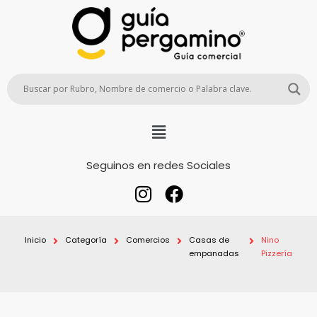
Seguinos en redes Sociales
Inicio
Categoría
Comercios
Casas de
Nino
empanadas
Pizzería