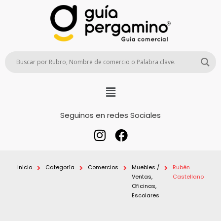
Seguinos en redes Sociales
Inicio
Categoría
Comercios
Muebles /
Rubén
Ventas,
Castellano
Oficinas,
Escolares