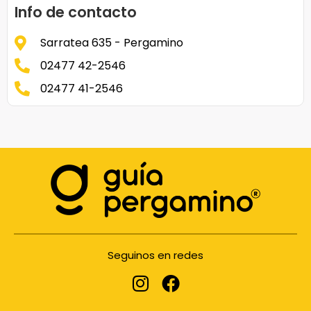
Info de contacto
Sarratea 635 - Pergamino
02477 42-2546
02477 41-2546
Seguinos en redes