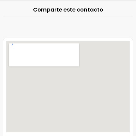
Comparte este contacto