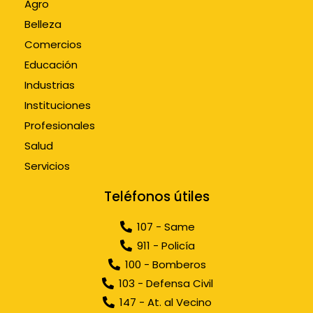
Agro
Belleza
Comercios
Educación
Industrias
Instituciones
Profesionales
Salud
Servicios
Teléfonos útiles
107 - Same
911 - Policía
100 - Bomberos
103 - Defensa Civil
147 - At. al Vecino