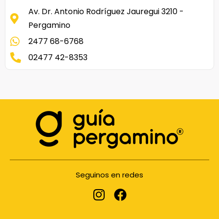
Av. Dr. Antonio Rodríguez Jauregui 3210 -
Pergamino
2477 68-6768
02477 42-8353
Seguinos en redes