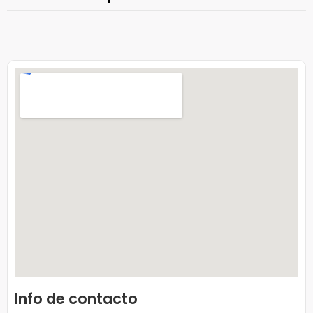
Info de contacto