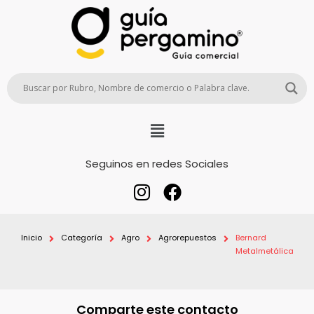
Seguinos en redes Sociales
Inicio
Categoría
Agro
Agrorepuestos
Bernard
Metalmetálica
Comparte este contacto