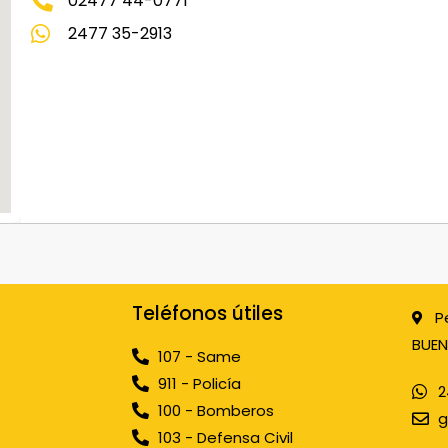
02477 44-0771
2477 35-2913
Teléfonos útiles
P
BUEN
107 - Same
911 - Policía
2
100 - Bomberos
g
103 - Defensa Civil