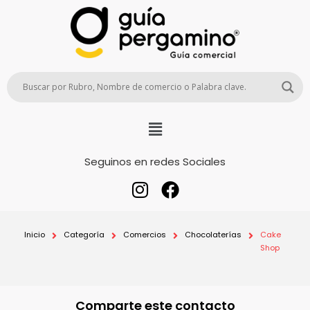
Seguinos en redes Sociales
Inicio
Categoría
Comercios
Chocolaterías
Cake
Shop
Comparte este contacto