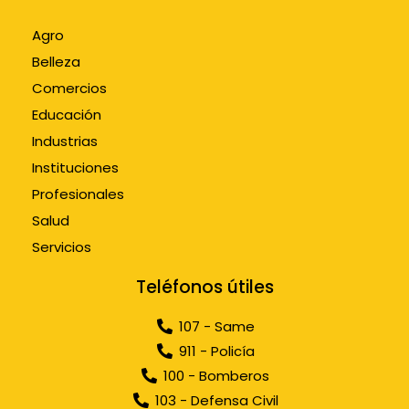
Agro
Belleza
Comercios
Educación
Industrias
Instituciones
Profesionales
Salud
Servicios
Teléfonos útiles
107 - Same
911 - Policía
100 - Bomberos
103 - Defensa Civil