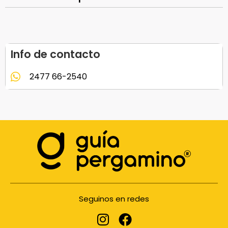
Info de contacto
2477 66-2540
Seguinos en redes