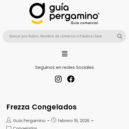
Seguinos en redes Sociales
Frezza Congelados
Guía Pergamino
febrero 19, 2026
Congelados