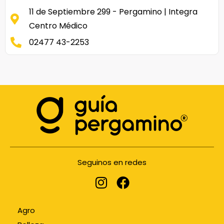
11 de Septiembre 299 - Pergamino | Integra
Centro Médico
02477 43-2253
Seguinos en redes
Agro