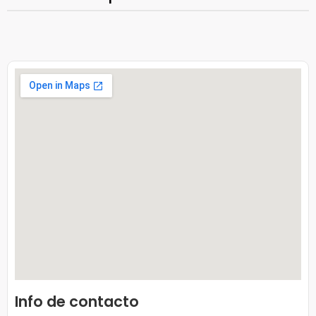
Info de contacto