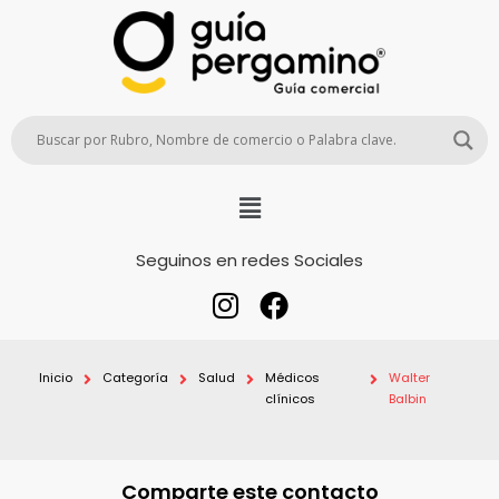
Seguinos en redes Sociales
Inicio
Categoría
Salud
Médicos
Walter
clínicos
Balbin
Comparte este contacto