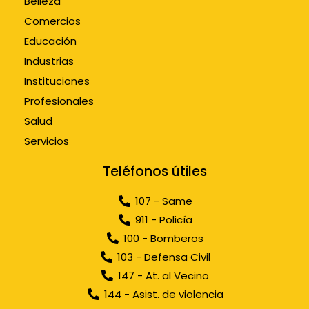
Belleza
Comercios
Educación
Industrias
Instituciones
Profesionales
Salud
Servicios
Teléfonos útiles
107 - Same
911 - Policía
100 - Bomberos
103 - Defensa Civil
147 - At. al Vecino
144 - Asist. de violencia