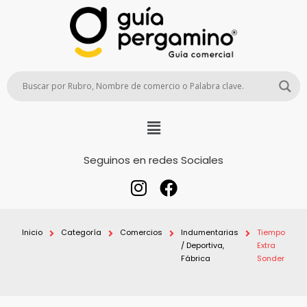
Seguinos en redes Sociales
Inicio
Categoría
Comercios
Indumentarias
Tiempo
/ Deportiva,
Extra
Fábrica
Sonder