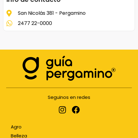
San Nicolás 381 - Pergamino
2477 22-0000
Seguinos en redes
Agro
Belleza