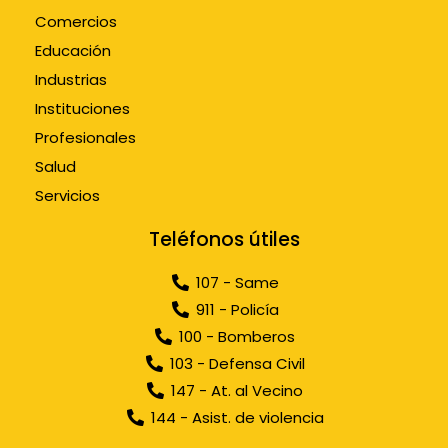
Comercios
Educación
Industrias
Instituciones
Profesionales
Salud
Servicios
Teléfonos útiles
107 - Same
911 - Policía
100 - Bomberos
103 - Defensa Civil
147 - At. al Vecino
144 - Asist. de violencia