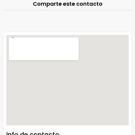
Comparte este contacto
Info de contacto