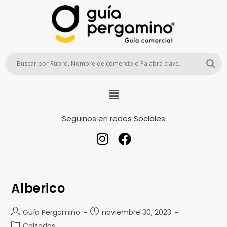
Seguinos en redes Sociales
Alberico
Guía Pergamino
noviembre 30, 2023
Calzados