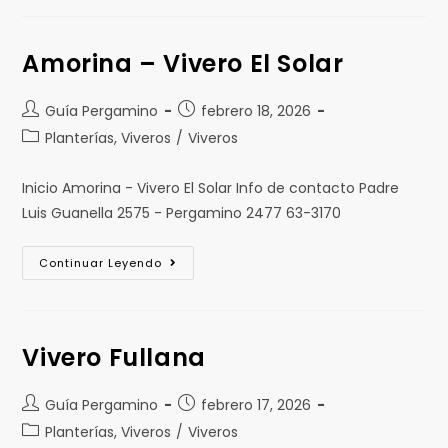
Amorina – Vivero El Solar
Guía Pergamino
febrero 18, 2026
Planterías, Viveros
/
Viveros
Inicio Amorina - Vivero El Solar Info de contacto Padre
Luis Guanella 2575 - Pergamino 2477 63-3170
Continuar Leyendo
Vivero Fullana
Guía Pergamino
febrero 17, 2026
Planterías, Viveros
/
Viveros