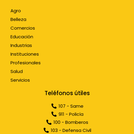
Agro
Belleza
Comercios
Educación
Industrias
Instituciones
Profesionales
Salud
Servicios
Teléfonos útiles
107 - Same
911 - Policía
100 - Bomberos
103 - Defensa Civil