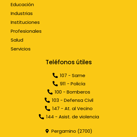
Educación
Industrias
Instituciones
Profesionales
Salud
Servicios
Teléfonos útiles
107 - Same
911 - Policía
100 - Bomberos
103 - Defensa Civil
147 - At. al Vecino
144 - Asist. de violencia
Pergamino (2700)