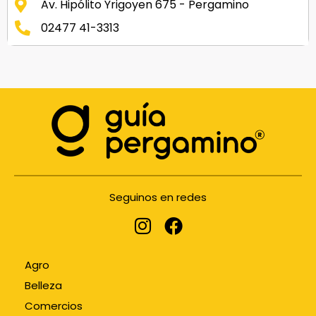
Av. Hipólito Yrigoyen 675 - Pergamino
02477 41-3313
Seguinos en redes
Agro
Belleza
Comercios