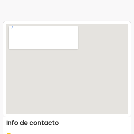
Info de contacto