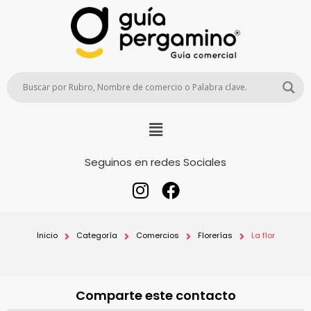
Seguinos en redes Sociales
Inicio
Categoría
Comercios
Florerías
La flor
Comparte este contacto