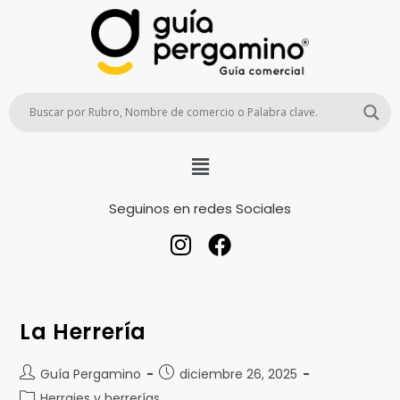
Seguinos en redes Sociales
La Herrería
Guía Pergamino
diciembre 26, 2025
Herrajes y herrerías