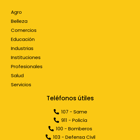
Agro
Belleza
Comercios
Educación
Industrias
Instituciones
Profesionales
Salud
Servicios
Teléfonos útiles
107 - Same
911 - Policía
100 - Bomberos
103 - Defensa Civil