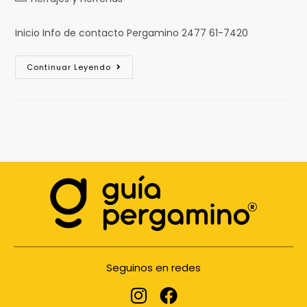
Inicio Info de contacto Pergamino 2477 61-7420
Continuar Leyendo
Seguinos en redes