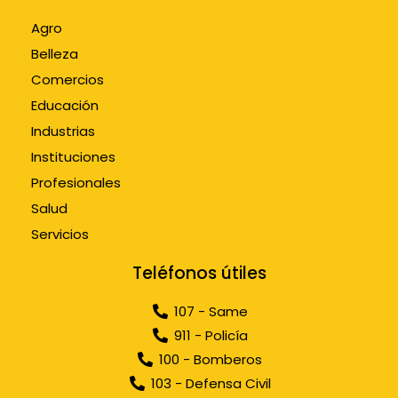
Agro
Belleza
Comercios
Educación
Industrias
Instituciones
Profesionales
Salud
Servicios
Teléfonos útiles
107 - Same
911 - Policía
100 - Bomberos
103 - Defensa Civil