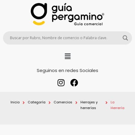
Seguinos en redes Sociales
Inicio
Categoría
Comercios
Herrajes y
La
herrerías
Herrería