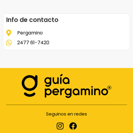
Info de contacto
Pergamino
2477 61-7420
Seguinos en redes