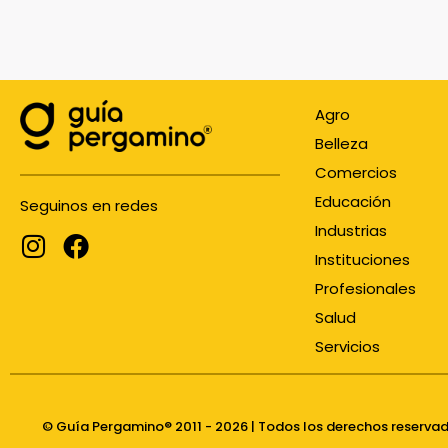
Agro
Belleza
Comercios
Educación
Seguinos en redes
Industrias
Instituciones
Profesionales
Salud
Servicios
© Guía Pergamino® 2011 - 2026 | Todos los derechos reserva