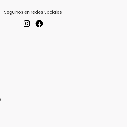
Seguinos en redes Sociales
3