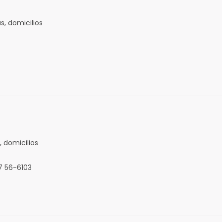
, domicilios
 domicilios
7 56-6103