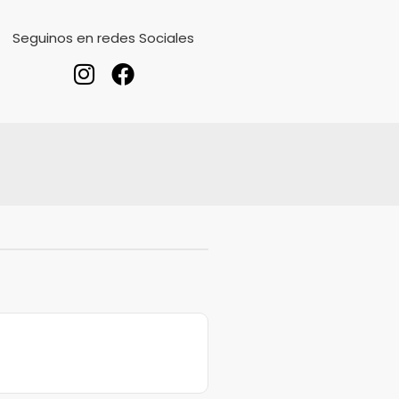
Seguinos en redes Sociales