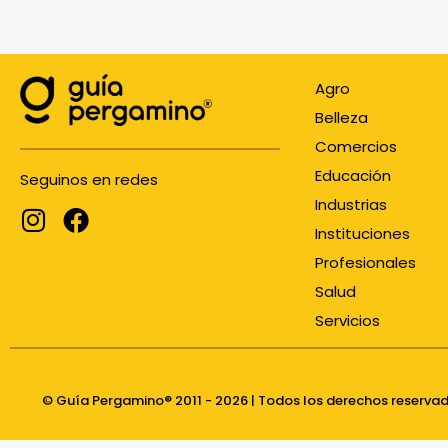
Agro
Belleza
Comercios
Educación
Seguinos en redes
Industrias
Instituciones
Profesionales
Salud
Servicios
© Guía Pergamino® 2011 - 2026 | Todos los derechos reserva