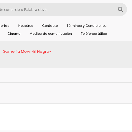
orías
Nosotros
Contacto
Términos y Condiciones
Cinema
Medios de comunicación
Teléfonos útiles
Gomería Móvil «El Negro»