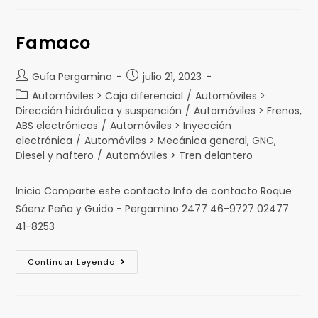
Famaco
Guía Pergamino
julio 21, 2023
Automóviles > Caja diferencial
/
Automóviles >
Dirección hidráulica y suspención
/
Automóviles > Frenos,
ABS electrónicos
/
Automóviles > Inyección
electrónica
/
Automóviles > Mecánica general, GNC,
Diesel y naftero
/
Automóviles > Tren delantero
Inicio Comparte este contacto Info de contacto Roque
Sáenz Peña y Guido - Pergamino 2477 46-9727 02477
41-8253
Continuar Leyendo