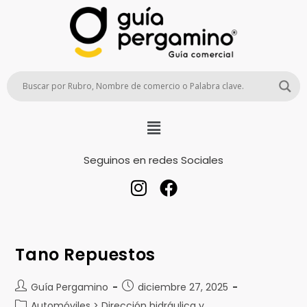
Seguinos en redes Sociales
Tano Repuestos
Guía Pergamino
diciembre 27, 2025
Automóviles > Dirección hidráulica y