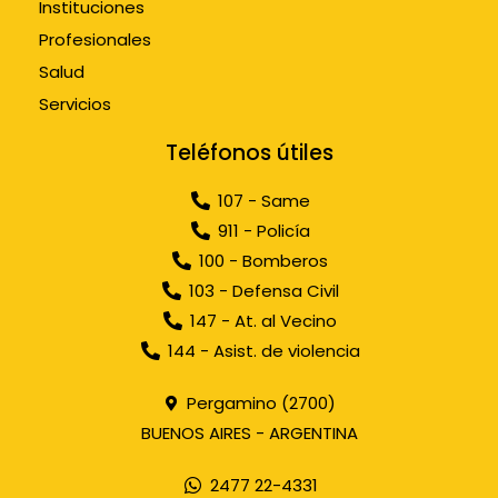
Instituciones
Profesionales
Salud
Servicios
Teléfonos útiles
107 - Same
911 - Policía
100 - Bomberos
103 - Defensa Civil
147 - At. al Vecino
144 - Asist. de violencia
Pergamino (2700)
BUENOS AIRES - ARGENTINA
2477 22-4331