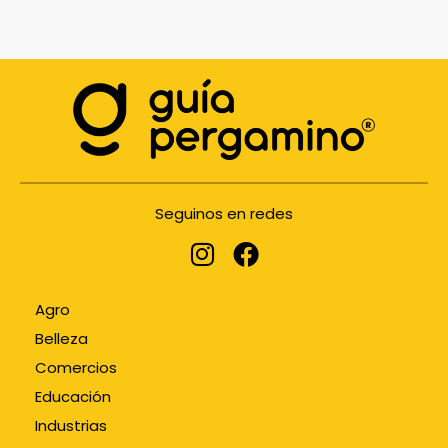
Seguinos en redes
Agro
Belleza
Comercios
Educación
Industrias