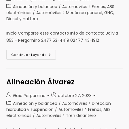
Alineación y balanceo
/
Automóviles > Frenos, ABS
electrónicos
/
Automóviles > Mecánica general, GNC,
Diesel y naftero
Inicio Comparte este contacto Info de contacto Bolivia
853 - Pergamino 2477 53-4419 02477 43-1912
Continuar Leyendo
Alineación Álvarez
Guía Pergamino
octubre 27, 2023
Alineación y balanceo
/
Automóviles > Dirección
hidráulica y suspención
/
Automóviles > Frenos, ABS
electrónicos
/
Automóviles > Tren delantero