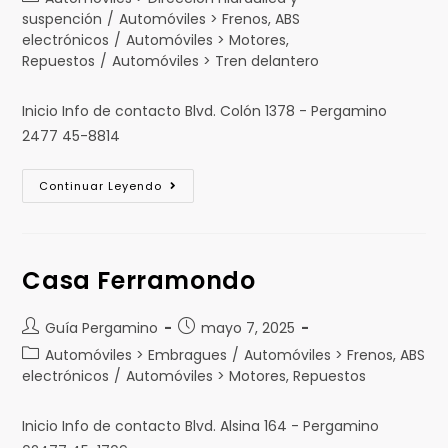
suspención
/
Automóviles > Frenos, ABS
electrónicos
/
Automóviles > Motores,
Repuestos
/
Automóviles > Tren delantero
Inicio Info de contacto Blvd. Colón 1378 - Pergamino
2477 45-8814
Continuar Leyendo
Casa Ferramondo
Guía Pergamino
mayo 7, 2025
Automóviles > Embragues
/
Automóviles > Frenos, ABS
electrónicos
/
Automóviles > Motores, Repuestos
Inicio Info de contacto Blvd. Alsina 164 - Pergamino