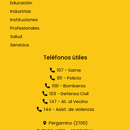
Educación
Industrias
Instituciones
Profesionales
Salud
Servicios
Teléfonos útiles
107 - Same
911 - Policía
100 - Bomberos
103 - Defensa Civil
147 - At. al Vecino
144 - Asist. de violencia
Pergamino (2700)