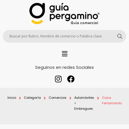
Seguinos en redes Sociales
Inicio
Categoría
Comercios
Automóviles
Casa
>
Ferramondo
Embragues