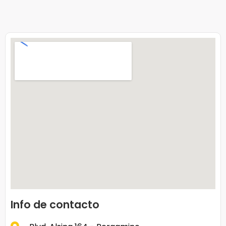
Info de contacto