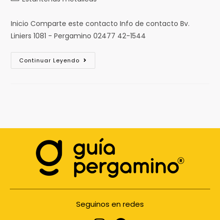
Inicio Comparte este contacto Info de contacto Bv.
Liniers 1081 - Pergamino 02477 42-1544
Continuar Leyendo
Seguinos en redes