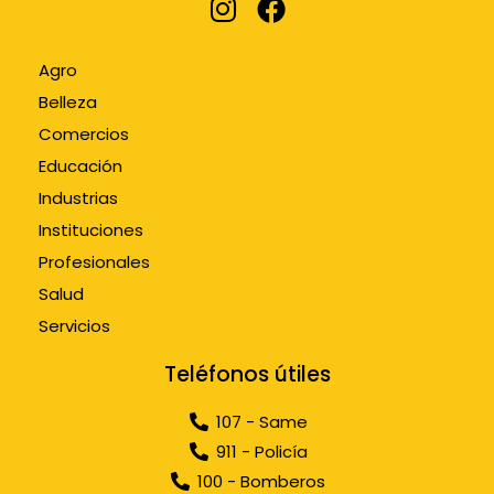
Agro
Belleza
Comercios
Educación
Industrias
Instituciones
Profesionales
Salud
Servicios
Teléfonos útiles
107 - Same
911 - Policía
100 - Bomberos