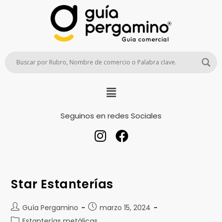
Seguinos en redes Sociales
Star Estanterías
Guía Pergamino
marzo 15, 2024
Estanterías metálicas