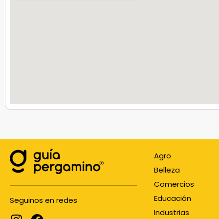
Agro
Belleza
Comercios
Educación
Seguinos en redes
Industrias