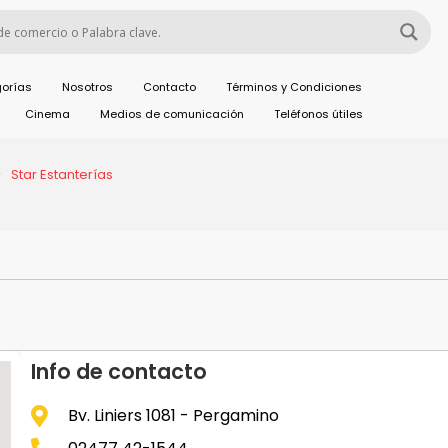
orías
Nosotros
Contacto
Términos y Condiciones
Cinema
Medios de comunicación
Teléfonos útiles
Star Estanterías
Info de contacto
Bv. Liniers 1081 - Pergamino