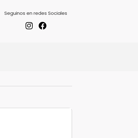
Seguinos en redes Sociales