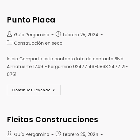
Punto Placa
Guía Pergamino
febrero 25, 2024
Construcción en seco
Inicio Comparte este contacto Info de contacto Blvd.
Almafuerte 1749 - Pergamino 02477 46-0863 2477 21-
0751
Continuar Leyendo
Fleitas Construcciones
Guía Pergamino
febrero 25, 2024