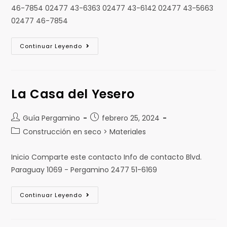
46-7854 02477 43-6363 02477 43-6142 02477 43-5663
02477 46-7854
Continuar Leyendo
La Casa del Yesero
Guía Pergamino
febrero 25, 2024
Construcción en seco > Materiales
Inicio Comparte este contacto Info de contacto Blvd.
Paraguay 1069 - Pergamino 2477 51-6169
Continuar Leyendo