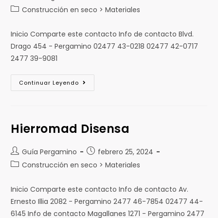
Construcción en seco > Materiales
Inicio Comparte este contacto Info de contacto Blvd.
Drago 454 - Pergamino 02477 43-0218 02477 42-0717
2477 39-9081
Continuar Leyendo
Hierromad Disensa
Guía Pergamino
febrero 25, 2024
Construcción en seco > Materiales
Inicio Comparte este contacto Info de contacto Av.
Ernesto Illia 2082 - Pergamino 2477 46-7854 02477 44-
6145 Info de contacto Magallanes 1271 - Pergamino 2477