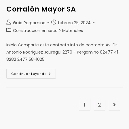
Corralón Mayor SA
Guía Pergamino
febrero 25, 2024
Construcción en seco > Materiales
Inicio Comparte este contacto Info de contacto Av. Dr.
Antonio Rodríguez Jauregui 2270 - Pergamino 02477 41-
8282 2477 58-1025
Continuar Leyendo
1
2