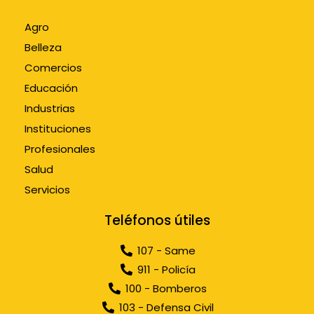
Agro
Belleza
Comercios
Educación
Industrias
Instituciones
Profesionales
Salud
Servicios
Teléfonos útiles
107 - Same
911 - Policía
100 - Bomberos
103 - Defensa Civil