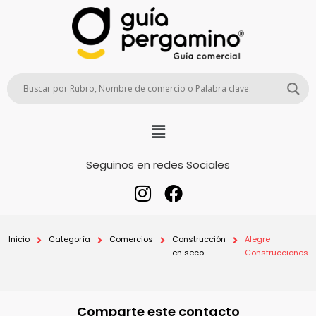
Seguinos en redes Sociales
Inicio
Categoría
Comercios
Construcción
Alegre
en seco
Construcciones
Comparte este contacto