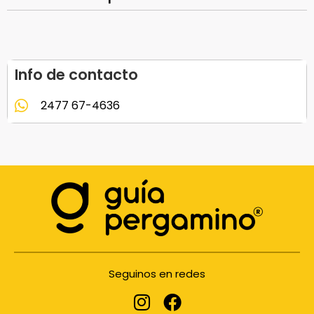
Info de contacto
2477 67-4636
Seguinos en redes