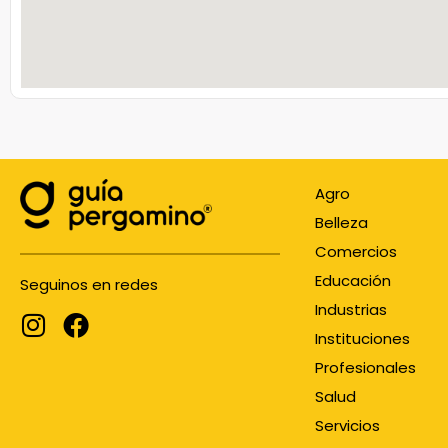
Agro
Belleza
Comercios
Educación
Seguinos en redes
Industrias
Instituciones
Profesionales
Salud
Servicios