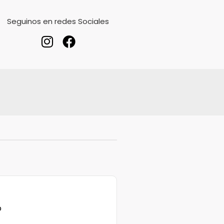
Seguinos en redes Sociales
o