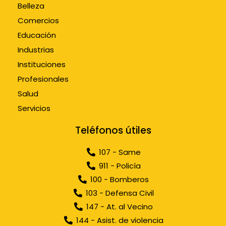
Belleza
Comercios
Educación
Industrias
Instituciones
Profesionales
Salud
Servicios
Teléfonos útiles
107 - Same
911 - Policía
100 - Bomberos
103 - Defensa Civil
147 - At. al Vecino
144 - Asist. de violencia