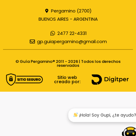
Pergamino (2700)
BUENOS AIRES - ARGENTINA
2477 22-4331
gp.guiapergamino@gmail.com
© Guía Pergamino® 2011 - 2026 | Todos los derechos
reservados
Sitio web
creado por:
¡Hola! Soy Gupi, ¿te ayudo