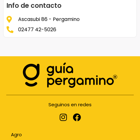
Info de contacto
Ascasubi 86 - Pergamino
02477 42-5026
Seguinos en redes
Agro