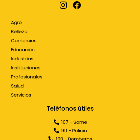
Agro
Belleza
Comercios
Educación
Industrias
Instituciones
Profesionales
Salud
Servicios
Teléfonos útiles
107 - Same
911 - Policía
100 - Bomberos