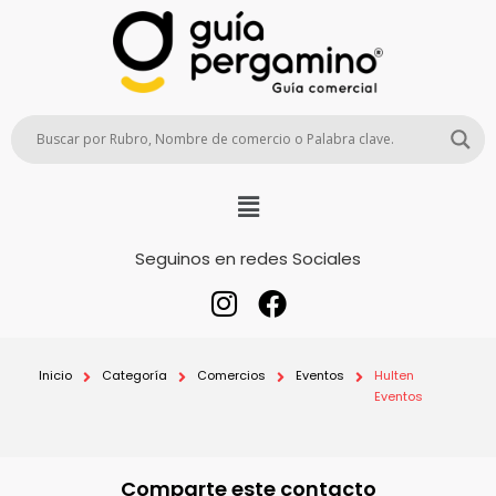
Seguinos en redes Sociales
Inicio
Categoría
Comercios
Eventos
Hulten
Eventos
Comparte este contacto