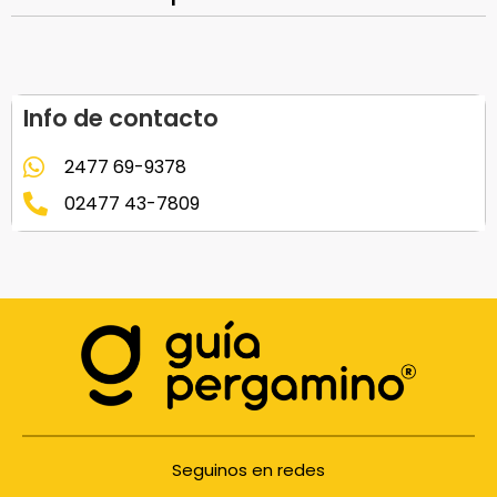
Info de contacto
2477 69-9378
02477 43-7809
Seguinos en redes