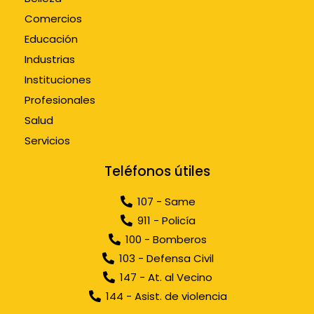
Comercios
Educación
Industrias
Instituciones
Profesionales
Salud
Servicios
Teléfonos útiles
107 - Same
911 - Policía
100 - Bomberos
103 - Defensa Civil
147 - At. al Vecino
144 - Asist. de violencia