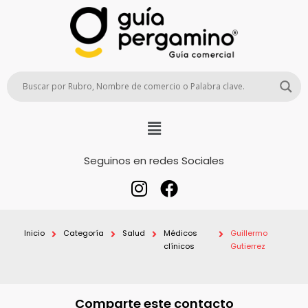
Seguinos en redes Sociales
Inicio
Categoría
Salud
Médicos
Guillermo
clínicos
Gutierrez
Comparte este contacto