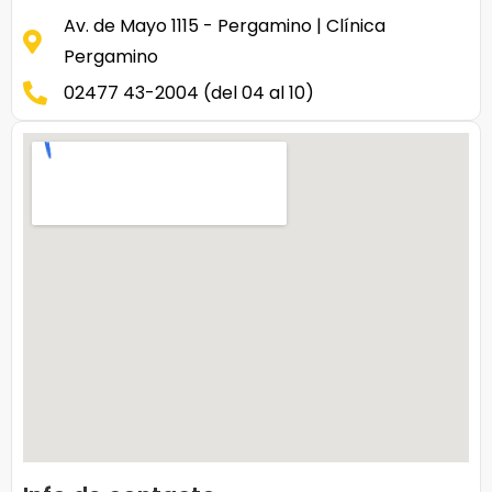
Av. de Mayo 1115 - Pergamino | Clínica
Pergamino
02477 43-2004 (del 04 al 10)