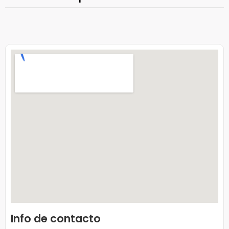
Info de contacto