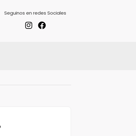
Seguinos en redes Sociales
o