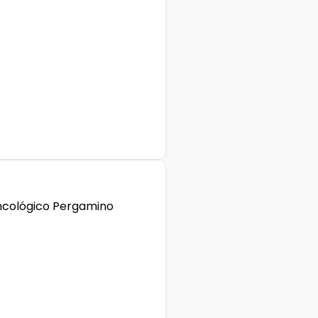
ncológico Pergamino