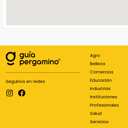
Agro
Belleza
Comercios
Educación
Seguinos en redes
Industrias
Instituciones
Profesionales
Salud
Servicios