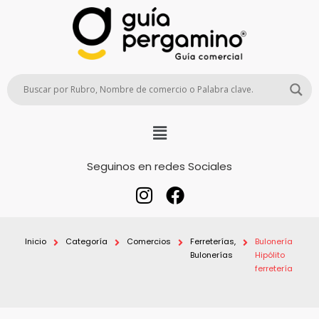
Seguinos en redes Sociales
Inicio
Categoría
Comercios
Ferreterías,
Bulonería
Bulonerías
Hipólito
ferretería