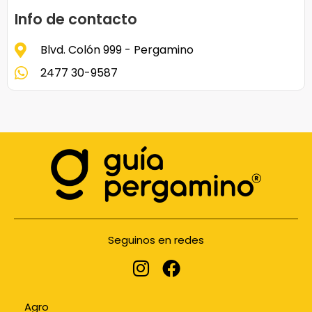
Info de contacto
Blvd. Colón 999 - Pergamino
2477 30-9587
Seguinos en redes
Agro