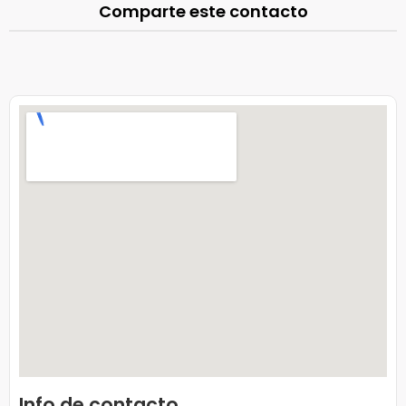
Comparte este contacto
Info de contacto