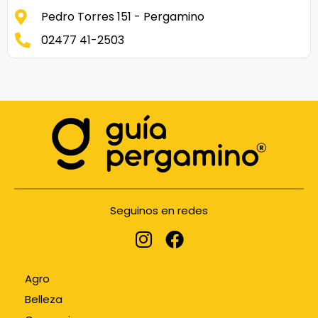
Pedro Torres 151 - Pergamino
02477 41-2503
Seguinos en redes
Agro
Belleza