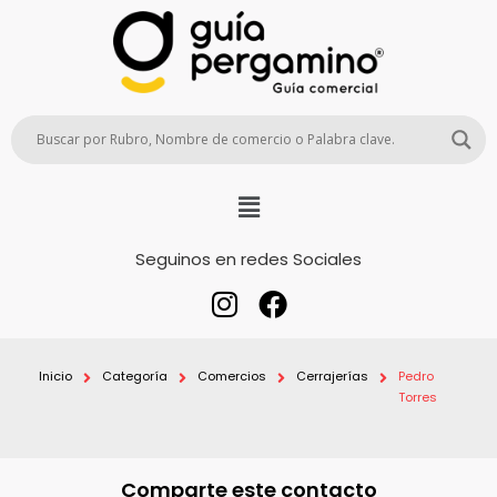
Seguinos en redes Sociales
Inicio
Categoría
Comercios
Cerrajerías
Pedro
Torres
Comparte este contacto