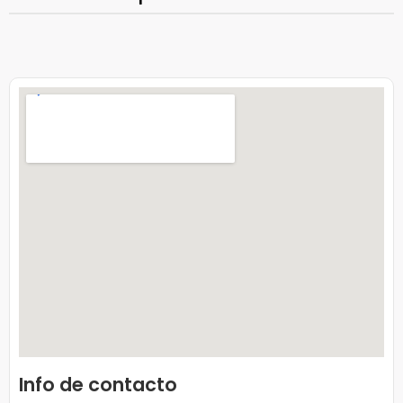
Info de contacto