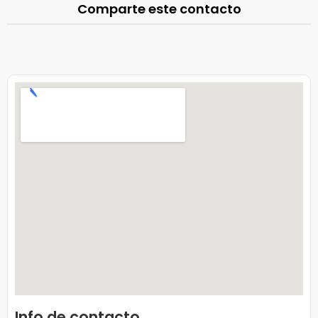
Comparte este contacto
Info de contacto