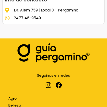
Dr. Alem 759 | Local 3 - Pergamino
2477 46-9549
Seguinos en redes
Agro
Belleza