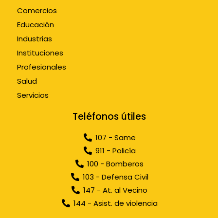
Comercios
Educación
Industrias
Instituciones
Profesionales
Salud
Servicios
Teléfonos útiles
107 - Same
911 - Policía
100 - Bomberos
103 - Defensa Civil
147 - At. al Vecino
144 - Asist. de violencia