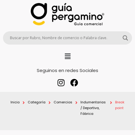
Seguinos en redes Sociales
Inicio
Categoría
Comercios
Indumentarias
Break
/ Deportiva,
point
Fábrica