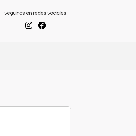
Seguinos en redes Sociales