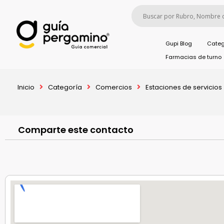
Gupi Blog
Categ
Farmacias de turno
Inicio
Categoría
Comercios
Estaciones de servicios
Comparte este contacto