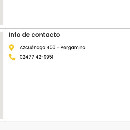
Info de contacto
Azcuénaga 400 - Pergamino
02477 42-9951