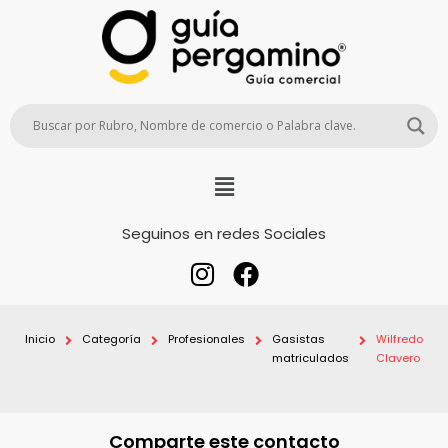
Seguinos en redes Sociales
Inicio
Categoría
Profesionales
Gasistas
Wilfredo
matriculados
Clavero
Comparte este contacto