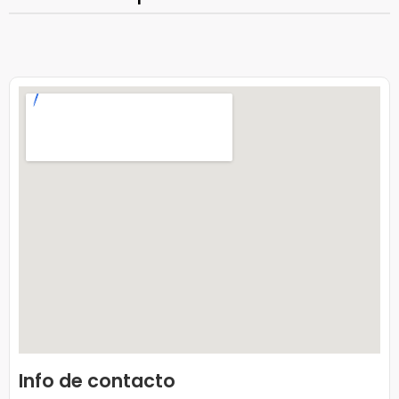
Info de contacto