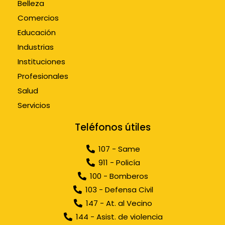
Belleza
Comercios
Educación
Industrias
Instituciones
Profesionales
Salud
Servicios
Teléfonos útiles
107 - Same
911 - Policía
100 - Bomberos
103 - Defensa Civil
147 - At. al Vecino
144 - Asist. de violencia