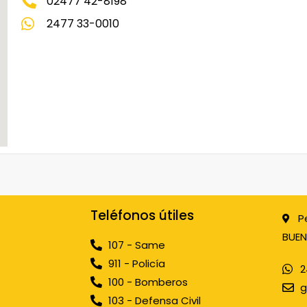
02477 42-8198
2477 33-0010
Teléfonos útiles
P
BUEN
107 - Same
911 - Policía
2
100 - Bomberos
g
103 - Defensa Civil