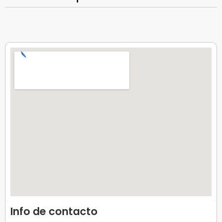
Info de contacto