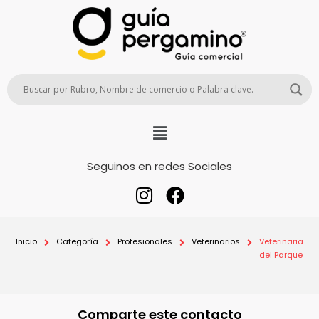
Seguinos en redes Sociales
Inicio
Categoría
Profesionales
Veterinarios
Veterinaria
del Parque
Comparte este contacto