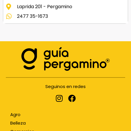
Laprida 201 - Pergamino
2477 35-1673
Seguinos en redes
Agro
Belleza