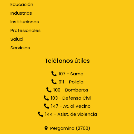
Educación
Industrias
Instituciones
Profesionales
Salud
Servicios
Teléfonos útiles
107 - Same
911 - Policía
100 - Bomberos
103 - Defensa Civil
147 - At. al Vecino
144 - Asist. de violencia
Pergamino (2700)