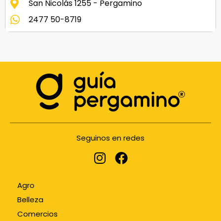
San Nicolás 1255 - Pergamino
2477 50-8719
Seguinos en redes
Agro
Belleza
Comercios