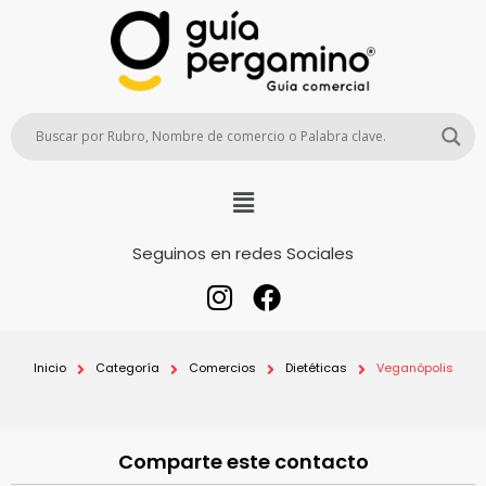
Seguinos en redes Sociales
Inicio
Categoría
Comercios
Dietéticas
Veganópolis
Comparte este contacto