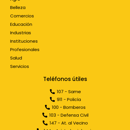
Belleza
Comercios
Educación
Industrias
Instituciones
Profesionales
Salud
Servicios
Teléfonos útiles
107 - Same
911 - Policía
100 - Bomberos
103 - Defensa Civil
147 - At. al Vecino