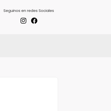
Seguinos en redes Sociales