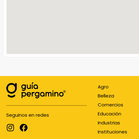
Agro
Belleza
Comercios
Educación
Seguinos en redes
Industrias
Instituciones