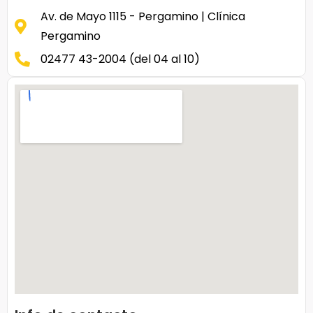
Av. de Mayo 1115 - Pergamino | Clínica
Pergamino
02477 43-2004 (del 04 al 10)