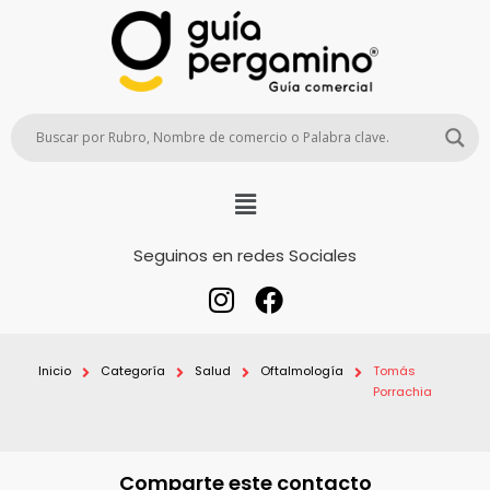
Seguinos en redes Sociales
Inicio
Categoría
Salud
Oftalmología
Tomás
Porrachia
Comparte este contacto