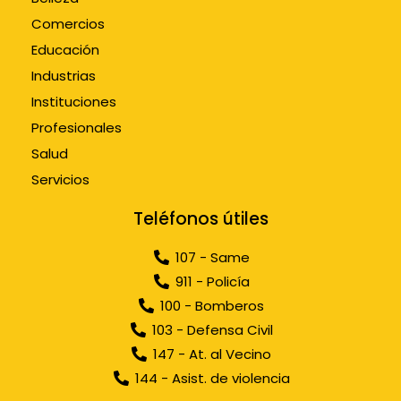
Comercios
Educación
Industrias
Instituciones
Profesionales
Salud
Servicios
Teléfonos útiles
107 - Same
911 - Policía
100 - Bomberos
103 - Defensa Civil
147 - At. al Vecino
144 - Asist. de violencia