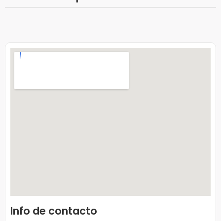
Info de contacto