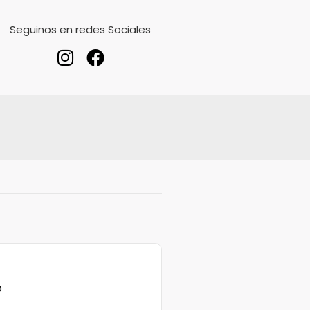
Seguinos en redes Sociales
o