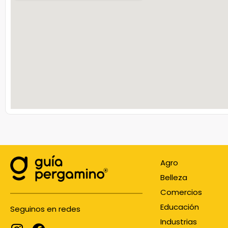
Agro
Belleza
Comercios
Educación
Seguinos en redes
Industrias