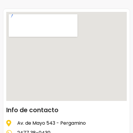
Info de contacto
Av. de Mayo 543 - Pergamino
2477 38-0430